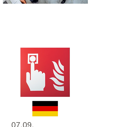
07.09.