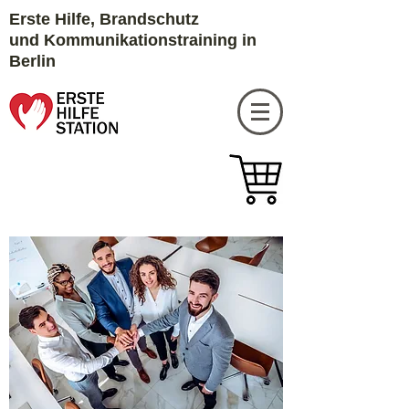
Erste Hilfe, Brandschutz
und
Kommunikationstraining in
Berlin