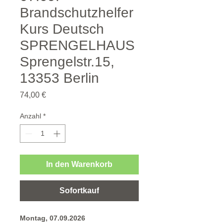
Brandschutzhelfer
Kurs Deutsch
SPRENGELHAUS
Sprengelstr.15,
13353 Berlin
Preis
74,00 €
Anzahl
*
In den Warenkorb
Sofortkauf
Montag, 07.09.2026