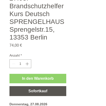
Brandschutzhelfer
Kurs Deutsch
SPRENGELHAUS
Sprengelstr.15,
13353 Berlin
Preis
74,00 €
Anzahl
*
In den Warenkorb
Sofortkauf
Donnerstag, 27.08.2026