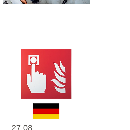
27.08.