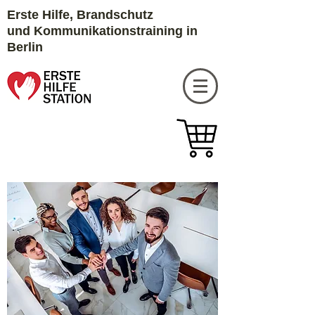
Erste Hilfe, Brandschutz
und
Kommunikationstraining in
Berlin